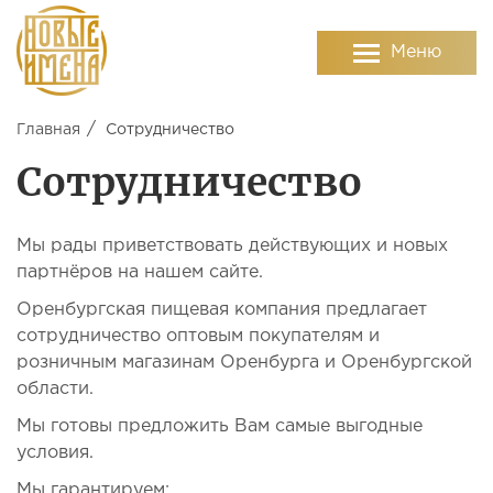
Меню
Главная
Сотрудничество
Сотрудничество
Мы рады приветствовать действующих и новых
партнёров на нашем сайте.
Оренбургская пищевая компания предлагает
сотрудничество оптовым покупателям и
розничным магазинам Оренбурга и Оренбургской
области.
Мы готовы предложить Вам самые выгодные
условия.
Мы гарантируем: