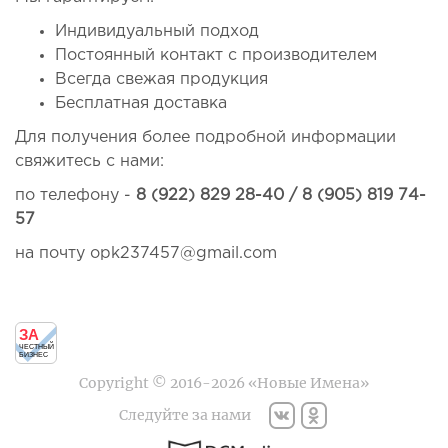
Индивидуальный подход
Постоянный контакт с производителем
Всегда свежая продукция
Бесплатная доставка
Для получения более подробной информации
свяжитесь с нами:
по телефону -
8 (922) 829 28-40 / 8 (905) 819 74-
57
на почту
opk237457@gmail.com
ЗА
ЧЕСТНЫЙ
БИЗНЕС
Copyright © 2016-2026 «Новые Имена»
Следуйте за нами